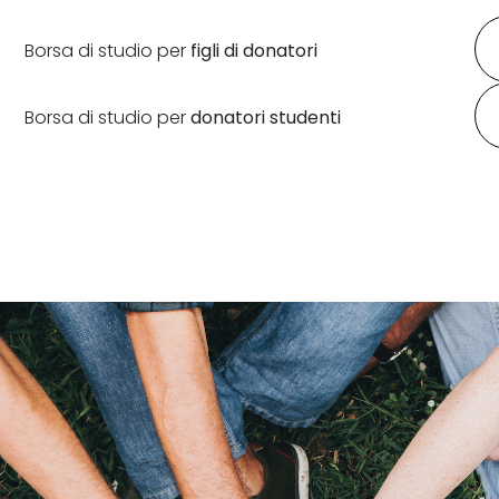
Borsa di studio per
figli di donatori
Borsa di studio per
donatori studenti