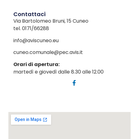
Contattaci
Via Bartolomeo Bruni, 15 Cuneo
tel. 0171/66288
info@aviscuneo.eu
cuneo.comunale@pec.avis.it
Orari di apertura:
martedì e giovedì dalle 8.30 alle 12.00