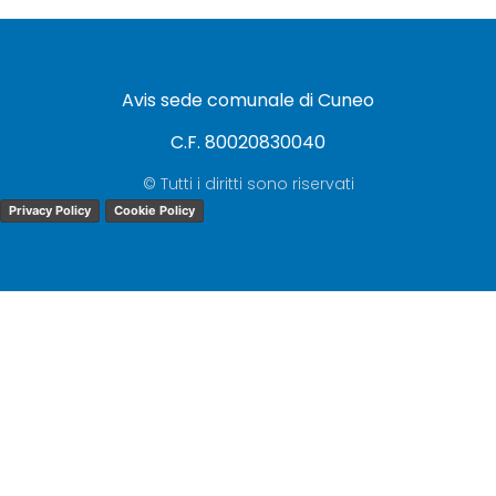
Avis sede comunale di Cuneo
C.F. 80020830040
© Tutti i diritti sono riservati
Privacy Policy
Cookie Policy