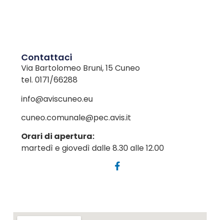
Contattaci
Via Bartolomeo Bruni, 15 Cuneo
tel. 0171/66288
info@aviscuneo.eu
cuneo.comunale@pec.avis.it
Orari di apertura:
martedì e giovedì dalle 8.30 alle 12.00