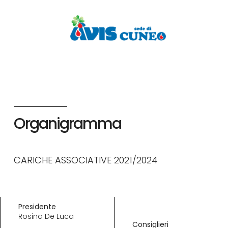
Organigramma
CARICHE ASSOCIATIVE 2021/2024
Presidente
Rosina De Luca
Consiglieri